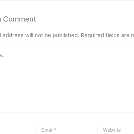
a Comment
 address will not be published.
Required fields are
Email*
Website