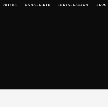
PRISER
KANALLISTE
INSTALLASJON
BLOG