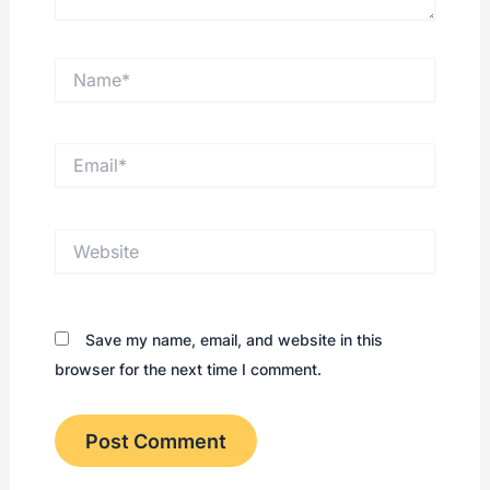
Name*
Email*
Website
Save my name, email, and website in this
browser for the next time I comment.