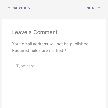
PREVIOUS
NEXT
Leave a Comment
Your email address will not be published.
Required fields are marked
*
Type
here..