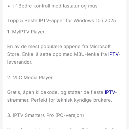
✅ Bedre kontroll med tastatur og mus
Topp 5 Beste IPTV-apper for Windows 10 i 2025
1. MyIPTV Player
En av de mest populære appene fra Microsoft
Store. Enkel å sette opp med M3U-lenke fra
IPTV
-
leverandør.
2. VLC Media Player
Gratis, åpen kildekode, og støtter de fleste
IPTV
-
strømmer. Perfekt for teknisk kyndige brukere.
3. IPTV Smarters Pro (PC-versjon)